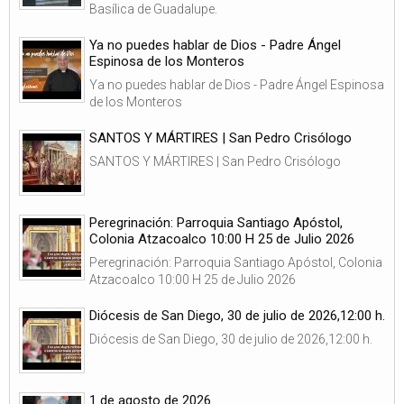
Basílica de Guadalupe.
Ya no puedes hablar de Dios - Padre Ángel
Espinosa de los Monteros
Ya no puedes hablar de Dios - Padre Ángel Espinosa
de los Monteros
SANTOS Y MÁRTIRES | San Pedro Crisólogo
SANTOS Y MÁRTIRES | San Pedro Crisólogo
Peregrinación: Parroquia Santiago Apóstol,
Colonia Atzacoalco 10:00 H 25 de Julio 2026
Peregrinación: Parroquia Santiago Apóstol, Colonia
Atzacoalco 10:00 H 25 de Julio 2026
Diócesis de San Diego, 30 de julio de 2026,12:00 h.
Diócesis de San Diego, 30 de julio de 2026,12:00 h.
1 de agosto de 2026