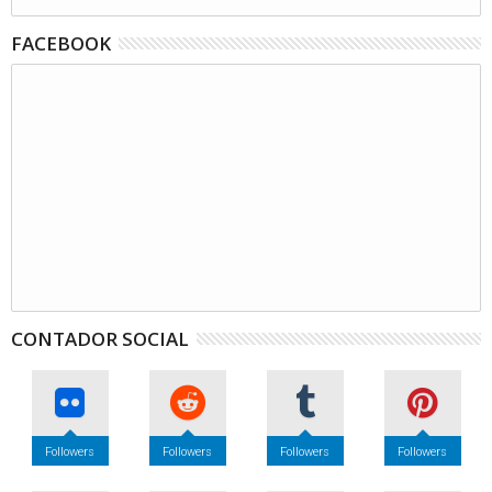
FACEBOOK
CONTADOR SOCIAL
Followers
Followers
Followers
Followers