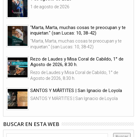
1 de agosto de 2026
"Marta, Marta, muchas cosas te preocupan y te
inquietan." (san Lucas: 10, 38-42)
"Marta, Marta, muchas cosas te preocupan y te
inquietan." (san Lucas: 10, 38-42)
Rezo de Laudes y Misa Coral de Cabildo, 1° de
Agosto de 2026, 8:30 h.
Rezo de Laudes y Misa Coral de Cabildo, 1° de
Agosto de 2026, 8:30 h.
SANTOS Y MÁRTITES | San Ignacio de Loyola
SANTOS Y MÁRTITES | San Ignacio de Loyola
BUSCAR EN ESTA WEB