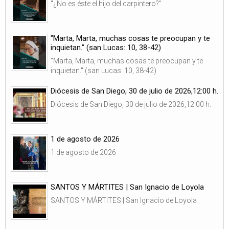
"¿No es éste el hijo del carpintero?"
"Marta, Marta, muchas cosas te preocupan y te
inquietan." (san Lucas: 10, 38-42)
"Marta, Marta, muchas cosas te preocupan y te
inquietan." (san Lucas: 10, 38-42)
Diócesis de San Diego, 30 de julio de 2026,12:00 h.
Diócesis de San Diego, 30 de julio de 2026,12:00 h.
1 de agosto de 2026
1 de agosto de 2026
SANTOS Y MÁRTITES | San Ignacio de Loyola
SANTOS Y MÁRTITES | San Ignacio de Loyola