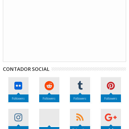
CONTADOR SOCIAL
Followers
Followers
Followers
Followers