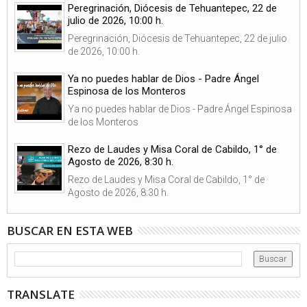
Peregrinación, Diócesis de Tehuantepec, 22 de
julio de 2026, 10:00 h.
Peregrinación, Diócesis de Tehuantepec, 22 de julio
de 2026, 10:00 h.
Ya no puedes hablar de Dios - Padre Ángel
Espinosa de los Monteros
Ya no puedes hablar de Dios - Padre Ángel Espinosa
de los Monteros
Rezo de Laudes y Misa Coral de Cabildo, 1° de
Agosto de 2026, 8:30 h.
Rezo de Laudes y Misa Coral de Cabildo, 1° de
Agosto de 2026, 8:30 h.
BUSCAR EN ESTA WEB
TRANSLATE