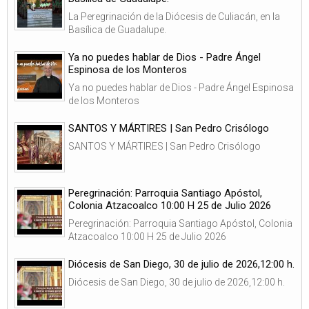
La Peregrinación de la Diócesis de Culiacán, en la
Basílica de Guadalupe.
Ya no puedes hablar de Dios - Padre Ángel
Espinosa de los Monteros
Ya no puedes hablar de Dios - Padre Ángel Espinosa
de los Monteros
SANTOS Y MÁRTIRES | San Pedro Crisólogo
SANTOS Y MÁRTIRES | San Pedro Crisólogo
Peregrinación: Parroquia Santiago Apóstol,
Colonia Atzacoalco 10:00 H 25 de Julio 2026
Peregrinación: Parroquia Santiago Apóstol, Colonia
Atzacoalco 10:00 H 25 de Julio 2026
Diócesis de San Diego, 30 de julio de 2026,12:00 h.
Diócesis de San Diego, 30 de julio de 2026,12:00 h.