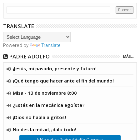
TRANSLATE
Powered by
Translate
PADRE ADOLFO
MÁS...
¡Jesús, mi pasado, presente y futuro!
¡Qué tengo que hacer ante el fin del mundo!
Misa - 13 de noviembre 8:00
¿Estás en la mecánica egoísta?
¡Dios no habla a gritos!
No des la mitad, ¡dalo todo!