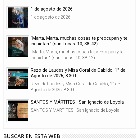
1 de agosto de 2026
1 de agosto de 2026
"Marta, Marta, muchas cosas te preocupan y te
inquietan." (san Lucas: 10, 38-42)
"Marta, Marta, muchas cosas te preocupan y te
inquietan." (san Lucas: 10, 38-42)
Rezo de Laudes y Misa Coral de Cabildo, 1° de
Agosto de 2026, 8:30 h.
Rezo de Laudes y Misa Coral de Cabildo, 1° de
Agosto de 2026, 8:30 h.
SANTOS Y MÁRTITES | San Ignacio de Loyola
SANTOS Y MÁRTITES | San Ignacio de Loyola
BUSCAR EN ESTA WEB