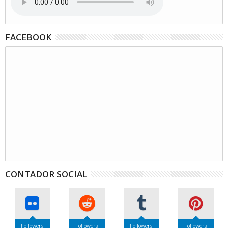
FACEBOOK
CONTADOR SOCIAL
Followers
Followers
Followers
Followers