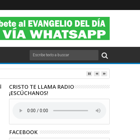
 2020.
CRISTO TE LLAMA RADIO
¡ESCÚCHANOS!
FACEBOOK