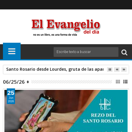
Santo Rosario desde Lourdes, gruta de las apariciones. Sáb
06/25/26
25
Jun
2026