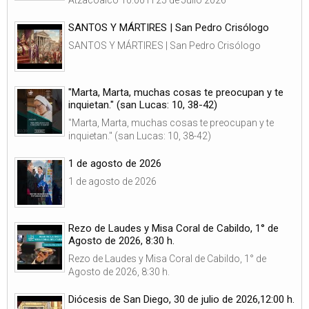
SANTOS Y MÁRTIRES | San Pedro Crisólogo
SANTOS Y MÁRTIRES | San Pedro Crisólogo
"Marta, Marta, muchas cosas te preocupan y te
inquietan." (san Lucas: 10, 38-42)
"Marta, Marta, muchas cosas te preocupan y te
inquietan." (san Lucas: 10, 38-42)
1 de agosto de 2026
1 de agosto de 2026
Rezo de Laudes y Misa Coral de Cabildo, 1° de
Agosto de 2026, 8:30 h.
Rezo de Laudes y Misa Coral de Cabildo, 1° de
Agosto de 2026, 8:30 h.
Diócesis de San Diego, 30 de julio de 2026,12:00 h.