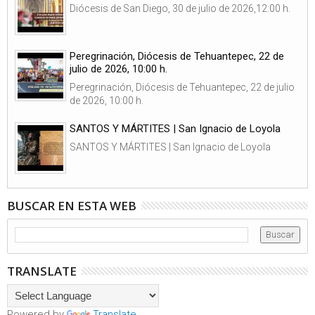
Diócesis de San Diego, 30 de julio de 2026,12:00 h.
Peregrinación, Diócesis de Tehuantepec, 22 de
julio de 2026, 10:00 h.
Peregrinación, Diócesis de Tehuantepec, 22 de julio
de 2026, 10:00 h.
SANTOS Y MÁRTITES | San Ignacio de Loyola
SANTOS Y MÁRTITES | San Ignacio de Loyola
BUSCAR EN ESTA WEB
TRANSLATE
Powered by
Translate