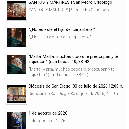
SANTOS Y MÁRTIRES | San Pedro Crisólogo
SANTOS Y MÁRTIRES | San Pedro Crisólogo
"¿No es éste el hijo del carpintero?"
"¿No es éste el hijo del carpintero?"
"Marta, Marta, muchas cosas te preocupan y te
inquietan." (san Lucas: 10, 38-42)
"Marta, Marta, muchas cosas te preocupan y te
inquietan." (san Lucas: 10, 38-42)
Diócesis de San Diego, 30 de julio de 2026,12:00 h.
Diócesis de San Diego, 30 de julio de 2026,12:00 h.
1 de agosto de 2026
1 de agosto de 2026