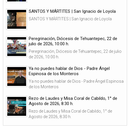
SANTOS Y MÁRTITES | San Ignacio de Loyola
SANTOS Y MÁRTITES | San Ignacio de Loyola
Peregrinación, Diócesis de Tehuantepec, 22 de
julio de 2026, 10:00 h.
Peregrinación, Diócesis de Tehuantepec, 22 de julio
de 2026, 10:00 h.
Ya no puedes hablar de Dios - Padre Ángel
Espinosa de los Monteros
Ya no puedes hablar de Dios - Padre Ángel Espinosa
de los Monteros
Rezo de Laudes y Misa Coral de Cabildo, 1° de
Agosto de 2026, 8:30 h.
Rezo de Laudes y Misa Coral de Cabildo, 1° de
Agosto de 2026, 8:30 h.