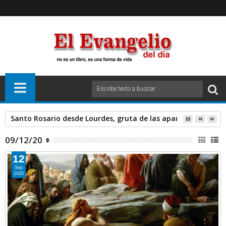
Santo Rosario desde Lourdes, gruta de las apariciones. Sáb
09/12/20
12
Sep
2020