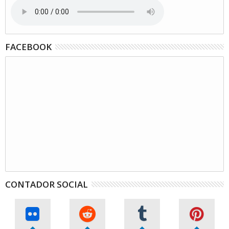
FACEBOOK
CONTADOR SOCIAL