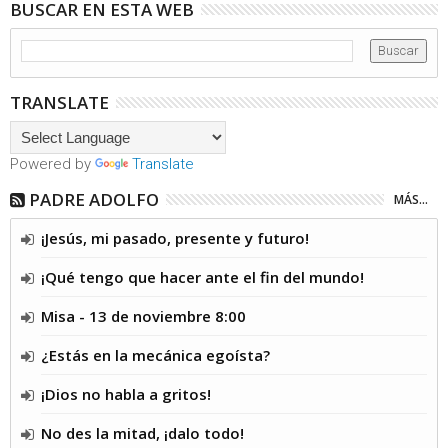
BUSCAR EN ESTA WEB
TRANSLATE
Powered by
Translate
PADRE ADOLFO
MÁS...
¡Jesús, mi pasado, presente y futuro!
¡Qué tengo que hacer ante el fin del mundo!
Misa - 13 de noviembre 8:00
¿Estás en la mecánica egoísta?
¡Dios no habla a gritos!
No des la mitad, ¡dalo todo!