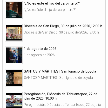
"¿No es éste el hijo del carpintero?"
"¿No es éste el hijo del carpintero?"
Diócesis de San Diego, 30 de julio de 2026,12:00 h.
Diócesis de San Diego, 30 de julio de 2026,12:00 h.
1 de agosto de 2026
1 de agosto de 2026
SANTOS Y MÁRTITES | San Ignacio de Loyola
SANTOS Y MÁRTITES | San Ignacio de Loyola
Peregrinación, Diócesis de Tehuantepec, 22 de
julio de 2026, 10:00 h.
Peregrinación, Diócesis de Tehuantepec, 22 de julio