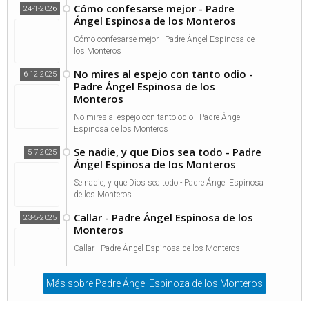
Cómo confesarse mejor - Padre
24-1-2026
Ángel Espinosa de los Monteros
Cómo confesarse mejor - Padre Ángel Espinosa de
los Monteros
No mires al espejo con tanto odio -
6-12-2025
Padre Ángel Espinosa de los
Monteros
No mires al espejo con tanto odio - Padre Ángel
Espinosa de los Monteros
Se nadie, y que Dios sea todo - Padre
5-7-2025
Ángel Espinosa de los Monteros
Se nadie, y que Dios sea todo - Padre Ángel Espinosa
de los Monteros
Callar - Padre Ángel Espinosa de los
23-5-2025
Monteros
Callar - Padre Ángel Espinosa de los Monteros
Más sobre Padre Ángel Espinoza de los Monteros