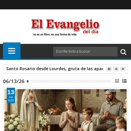
Santo Rosario desde Lourdes, gruta de las apariciones. Sáb
06/13/26
13
Jun
2026