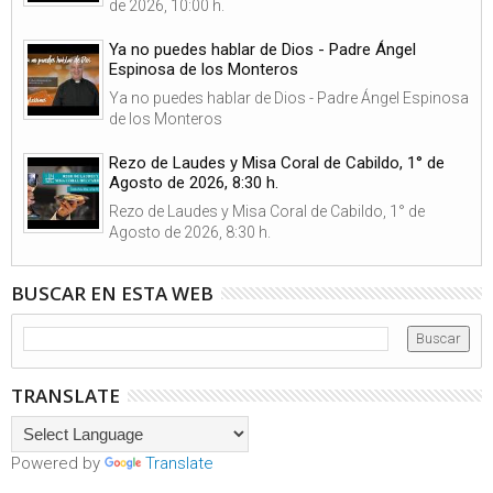
de 2026, 10:00 h.
Ya no puedes hablar de Dios - Padre Ángel
Espinosa de los Monteros
Ya no puedes hablar de Dios - Padre Ángel Espinosa
de los Monteros
Rezo de Laudes y Misa Coral de Cabildo, 1° de
Agosto de 2026, 8:30 h.
Rezo de Laudes y Misa Coral de Cabildo, 1° de
Agosto de 2026, 8:30 h.
BUSCAR EN ESTA WEB
TRANSLATE
Powered by
Translate