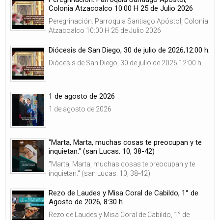
Colonia Atzacoalco 10:00 H 25 de Julio 2026
Peregrinación: Parroquia Santiago Apóstol, Colonia
Atzacoalco 10:00 H 25 de Julio 2026
Diócesis de San Diego, 30 de julio de 2026,12:00 h.
Diócesis de San Diego, 30 de julio de 2026,12:00 h.
1 de agosto de 2026
1 de agosto de 2026
"Marta, Marta, muchas cosas te preocupan y te
inquietan." (san Lucas: 10, 38-42)
"Marta, Marta, muchas cosas te preocupan y te
inquietan." (san Lucas: 10, 38-42)
Rezo de Laudes y Misa Coral de Cabildo, 1° de
Agosto de 2026, 8:30 h.
Rezo de Laudes y Misa Coral de Cabildo, 1° de