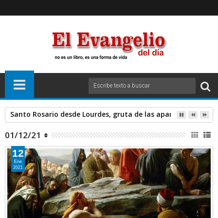
Santo Rosario desde Lourdes, gruta de las apariciones. Sáb
01/12/21
12
Ene
2021