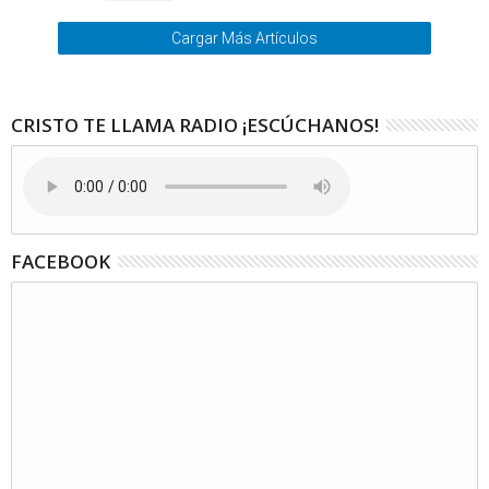
Cargar Más Artículos
CRISTO TE LLAMA RADIO ¡ESCÚCHANOS!
FACEBOOK