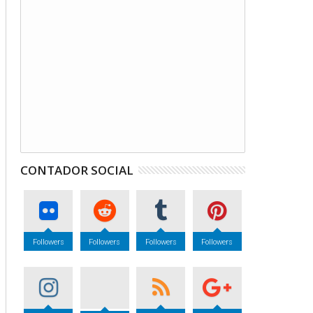
CONTADOR SOCIAL
Followers
Followers
Followers
Followers