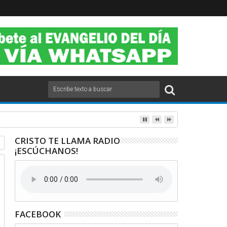
CRISTO TE LLAMA RADIO
¡ESCÚCHANOS!
FACEBOOK