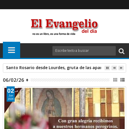
Santo Rosario desde Lourdes, gruta de las apariciones. Sáb
06/02/26
02
Jun
2026