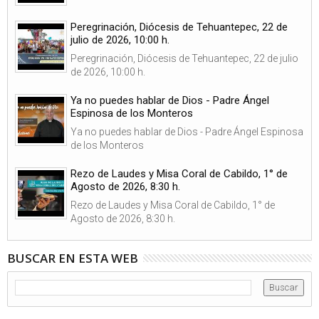
Peregrinación, Diócesis de Tehuantepec, 22 de
julio de 2026, 10:00 h.
Peregrinación, Diócesis de Tehuantepec, 22 de julio
de 2026, 10:00 h.
Ya no puedes hablar de Dios - Padre Ángel
Espinosa de los Monteros
Ya no puedes hablar de Dios - Padre Ángel Espinosa
de los Monteros
Rezo de Laudes y Misa Coral de Cabildo, 1° de
Agosto de 2026, 8:30 h.
Rezo de Laudes y Misa Coral de Cabildo, 1° de
Agosto de 2026, 8:30 h.
BUSCAR EN ESTA WEB