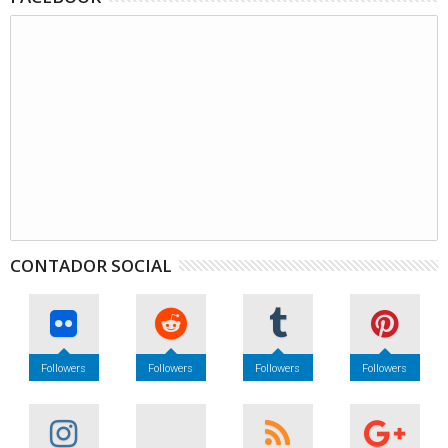
CONTADOR SOCIAL
Followers
Followers
Followers
Followers