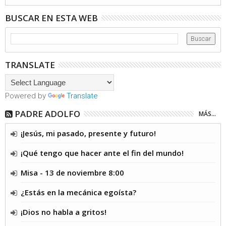
BUSCAR EN ESTA WEB
TRANSLATE
Powered by
Translate
PADRE ADOLFO
MÁS...
¡Jesús, mi pasado, presente y futuro!
¡Qué tengo que hacer ante el fin del mundo!
Misa - 13 de noviembre 8:00
¿Estás en la mecánica egoísta?
¡Dios no habla a gritos!