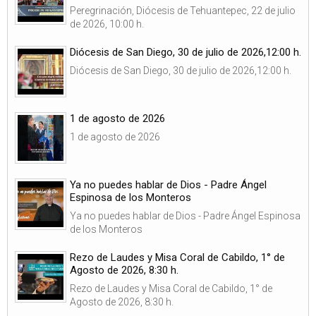
Peregrinación, Diócesis de Tehuantepec, 22 de julio
de 2026, 10:00 h.
Diócesis de San Diego, 30 de julio de 2026,12:00 h.
Diócesis de San Diego, 30 de julio de 2026,12:00 h.
1 de agosto de 2026
1 de agosto de 2026
Ya no puedes hablar de Dios - Padre Ángel
Espinosa de los Monteros
Ya no puedes hablar de Dios - Padre Ángel Espinosa
de los Monteros
Rezo de Laudes y Misa Coral de Cabildo, 1° de
Agosto de 2026, 8:30 h.
Rezo de Laudes y Misa Coral de Cabildo, 1° de
Agosto de 2026, 8:30 h.