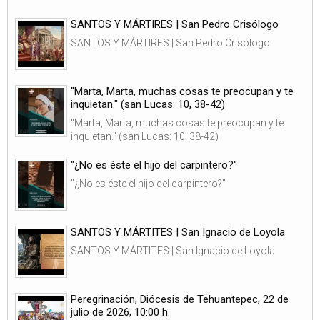
SANTOS Y MÁRTIRES | San Pedro Crisólogo
SANTOS Y MÁRTIRES | San Pedro Crisólogo
"Marta, Marta, muchas cosas te preocupan y te
inquietan." (san Lucas: 10, 38-42)
"Marta, Marta, muchas cosas te preocupan y te
inquietan." (san Lucas: 10, 38-42)
"¿No es éste el hijo del carpintero?"
"¿No es éste el hijo del carpintero?"
SANTOS Y MÁRTITES | San Ignacio de Loyola
SANTOS Y MÁRTITES | San Ignacio de Loyola
Peregrinación, Diócesis de Tehuantepec, 22 de
julio de 2026, 10:00 h.