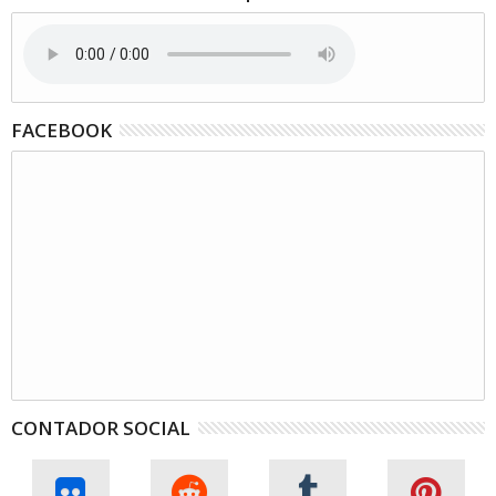
FACEBOOK
CONTADOR SOCIAL