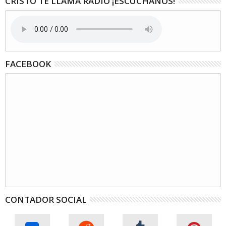
CRISTO TE LLAMA RADIO ¡ESCÚCHANOS!
FACEBOOK
CONTADOR SOCIAL