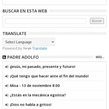
BUSCAR EN ESTA WEB
TRANSLATE
Powered by
Translate
PADRE ADOLFO
MÁS...
¡Jesús, mi pasado, presente y futuro!
¡Qué tengo que hacer ante el fin del mundo!
Misa - 13 de noviembre 8:00
¿Estás en la mecánica egoísta?
¡Dios no habla a gritos!