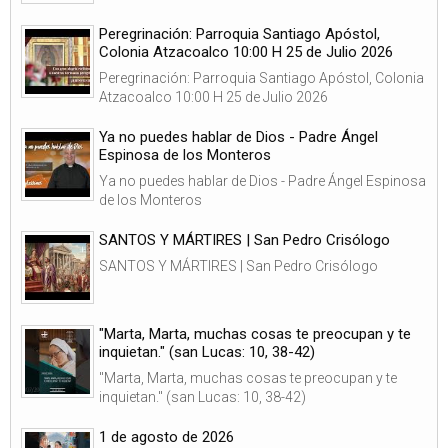
Peregrinación: Parroquia Santiago Apóstol,
Colonia Atzacoalco 10:00 H 25 de Julio 2026
Peregrinación: Parroquia Santiago Apóstol, Colonia
Atzacoalco 10:00 H 25 de Julio 2026
Ya no puedes hablar de Dios - Padre Ángel
Espinosa de los Monteros
Ya no puedes hablar de Dios - Padre Ángel Espinosa
de los Monteros
SANTOS Y MÁRTIRES | San Pedro Crisólogo
SANTOS Y MÁRTIRES | San Pedro Crisólogo
"Marta, Marta, muchas cosas te preocupan y te
inquietan." (san Lucas: 10, 38-42)
"Marta, Marta, muchas cosas te preocupan y te
inquietan." (san Lucas: 10, 38-42)
1 de agosto de 2026