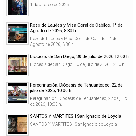
1 de agosto de 2026
Rezo de Laudes y Misa Coral de Cabildo, 1° de
Agosto de 2026, 8:30 h.
Rezo de Laudes y Misa Coral de Cabildo, 1° de
Agosto de 2026, 8:30 h.
Diócesis de San Diego, 30 de julio de 2026,12:00 h.
Diócesis de San Diego, 30 de julio de 2026,12:00 h.
Peregrinación, Diócesis de Tehuantepec, 22 de
julio de 2026, 10:00 h.
Peregrinación, Diócesis de Tehuantepec, 22 de julio
de 2026, 10:00 h.
SANTOS Y MÁRTITES | San Ignacio de Loyola
SANTOS Y MÁRTITES | San Ignacio de Loyola