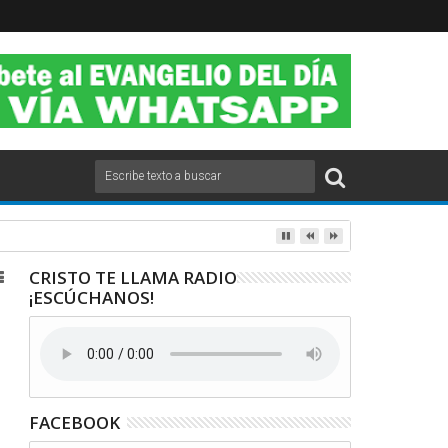
2020.
CRISTO TE LLAMA RADIO
¡ESCÚCHANOS!
FACEBOOK