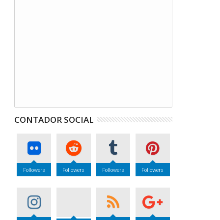
CONTADOR SOCIAL
Followers
Followers
Followers
Followers