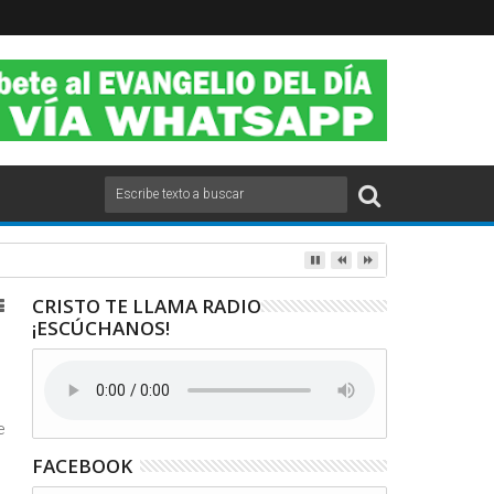
CRISTO TE LLAMA RADIO
¡ESCÚCHANOS!
e
FACEBOOK