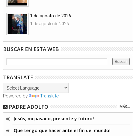
1 de agosto de 2026
1 de agosto de 2026
BUSCAR EN ESTA WEB
TRANSLATE
Powered by
Translate
PADRE ADOLFO
MÁS...
¡Jesús, mi pasado, presente y futuro!
¡Qué tengo que hacer ante el fin del mundo!