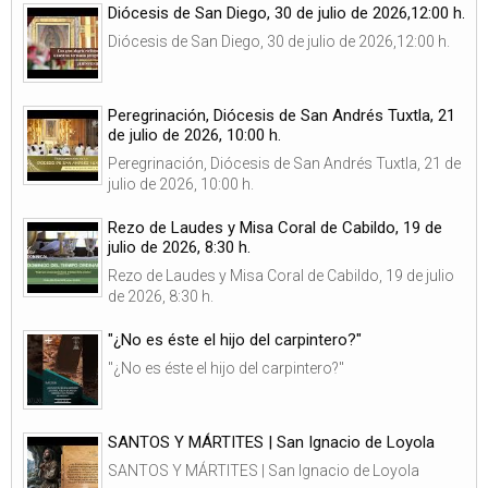
Diócesis de San Diego, 30 de julio de 2026,12:00 h.
Diócesis de San Diego, 30 de julio de 2026,12:00 h.
Peregrinación, Diócesis de San Andrés Tuxtla, 21
de julio de 2026, 10:00 h.
Peregrinación, Diócesis de San Andrés Tuxtla, 21 de
julio de 2026, 10:00 h.
Rezo de Laudes y Misa Coral de Cabildo, 19 de
julio de 2026, 8:30 h.
Rezo de Laudes y Misa Coral de Cabildo, 19 de julio
de 2026, 8:30 h.
"¿No es éste el hijo del carpintero?"
"¿No es éste el hijo del carpintero?"
SANTOS Y MÁRTITES | San Ignacio de Loyola
SANTOS Y MÁRTITES | San Ignacio de Loyola