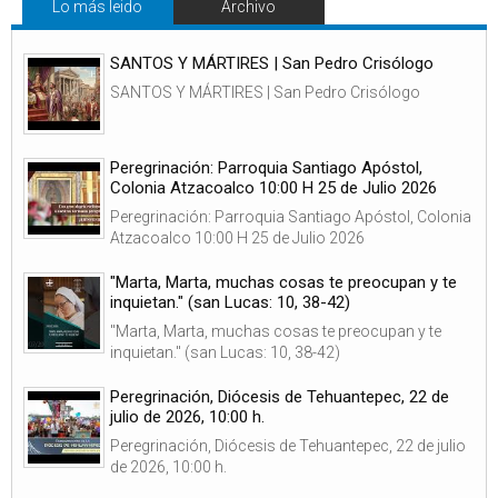
Lo más leido
Archivo
SANTOS Y MÁRTIRES | San Pedro Crisólogo
SANTOS Y MÁRTIRES | San Pedro Crisólogo
Peregrinación: Parroquia Santiago Apóstol,
Colonia Atzacoalco 10:00 H 25 de Julio 2026
Peregrinación: Parroquia Santiago Apóstol, Colonia
Atzacoalco 10:00 H 25 de Julio 2026
"Marta, Marta, muchas cosas te preocupan y te
inquietan." (san Lucas: 10, 38-42)
"Marta, Marta, muchas cosas te preocupan y te
inquietan." (san Lucas: 10, 38-42)
Peregrinación, Diócesis de Tehuantepec, 22 de
julio de 2026, 10:00 h.
Peregrinación, Diócesis de Tehuantepec, 22 de julio
de 2026, 10:00 h.