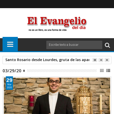
Santo Rosario desde Lourdes, gruta de las apariciones. Sáb
03/29/20
29
Mar
2020