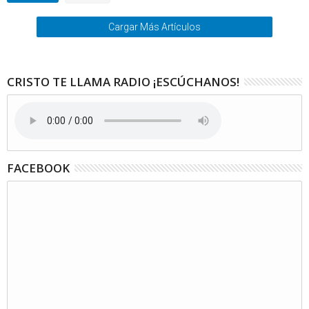
Cargar Más Artículos
CRISTO TE LLAMA RADIO ¡ESCÚCHANOS!
FACEBOOK