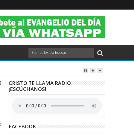
2020.
CRISTO TE LLAMA RADIO
¡ESCÚCHANOS!
e
FACEBOOK