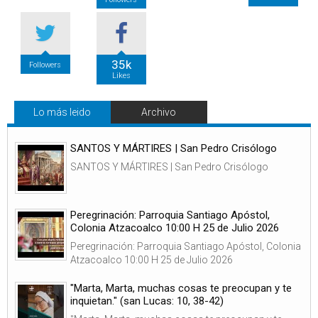
35k
Followers
Likes
Lo más leido
Archivo
SANTOS Y MÁRTIRES | San Pedro Crisólogo
SANTOS Y MÁRTIRES | San Pedro Crisólogo
Peregrinación: Parroquia Santiago Apóstol,
Colonia Atzacoalco 10:00 H 25 de Julio 2026
Peregrinación: Parroquia Santiago Apóstol, Colonia
Atzacoalco 10:00 H 25 de Julio 2026
"Marta, Marta, muchas cosas te preocupan y te
inquietan." (san Lucas: 10, 38-42)