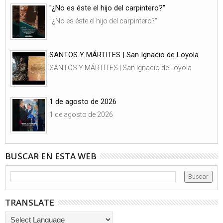
"¿No es éste el hijo del carpintero?"
"¿No es éste el hijo del carpintero?"
SANTOS Y MÁRTITES | San Ignacio de Loyola
SANTOS Y MÁRTITES | San Ignacio de Loyola
1 de agosto de 2026
1 de agosto de 2026
BUSCAR EN ESTA WEB
TRANSLATE