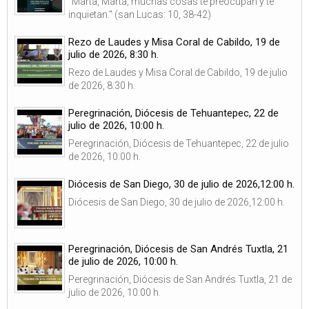
"Marta, Marta, muchas cosas te preocupan y te
inquietan." (san Lucas: 10, 38-42)
Rezo de Laudes y Misa Coral de Cabildo, 19 de
julio de 2026, 8:30 h.
Rezo de Laudes y Misa Coral de Cabildo, 19 de julio
de 2026, 8:30 h.
Peregrinación, Diócesis de Tehuantepec, 22 de
julio de 2026, 10:00 h.
Peregrinación, Diócesis de Tehuantepec, 22 de julio
de 2026, 10:00 h.
Diócesis de San Diego, 30 de julio de 2026,12:00 h.
Diócesis de San Diego, 30 de julio de 2026,12:00 h.
Peregrinación, Diócesis de San Andrés Tuxtla, 21
de julio de 2026, 10:00 h.
Peregrinación, Diócesis de San Andrés Tuxtla, 21 de
julio de 2026, 10:00 h.