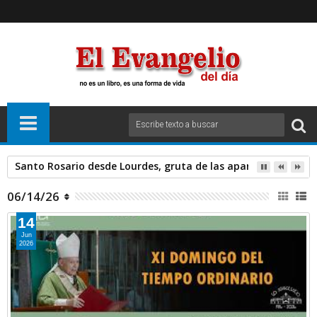
Santo Rosario desde Lourdes, gruta de las apariciones. Sáb
06/14/26
14
Jun
2026