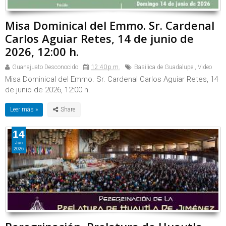
Misa Dominical del Emmo. Sr. Cardenal
Carlos Aguiar Retes, 14 de junio de
2026, 12:00 h.
Guanajuato Desconocido
12:40 p.m.
Basilica de Guadalupe
,
Video
Misa Dominical del Emmo. Sr. Cardenal Carlos Aguiar Retes, 14
de junio de 2026, 12:00 h.
Leer más »
14
Jun
2026