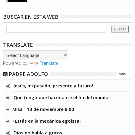
BUSCAR EN ESTA WEB
TRANSLATE
Powered by
Translate
PADRE ADOLFO
MÁS...
¡Jesús, mi pasado, presente y futuro!
¡Qué tengo que hacer ante el fin del mundo!
Misa - 13 de noviembre 8:00
¿Estás en la mecánica egoísta?
¡Dios no habla a gritos!