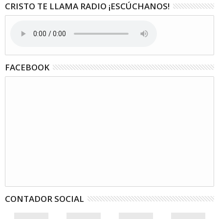
CRISTO TE LLAMA RADIO ¡ESCÚCHANOS!
FACEBOOK
CONTADOR SOCIAL