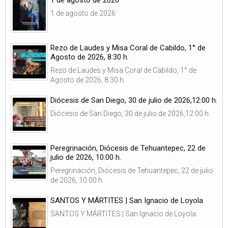
1 de agosto de 2026
Rezo de Laudes y Misa Coral de Cabildo, 1° de
Agosto de 2026, 8:30 h.
Rezo de Laudes y Misa Coral de Cabildo, 1° de
Agosto de 2026, 8:30 h.
Diócesis de San Diego, 30 de julio de 2026,12:00 h.
Diócesis de San Diego, 30 de julio de 2026,12:00 h.
Peregrinación, Diócesis de Tehuantepec, 22 de
julio de 2026, 10:00 h.
Peregrinación, Diócesis de Tehuantepec, 22 de julio
de 2026, 10:00 h.
SANTOS Y MÁRTITES | San Ignacio de Loyola
SANTOS Y MÁRTITES | San Ignacio de Loyola