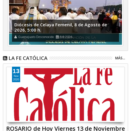
Diócesis de Celaya Femenil, 8 de Agosto de
2026, 5:00 h.
Guanajuato Desconocido
8-8-2026
LA FE CATÓLICA
MÁS...
13
Nov
2020
ROSARIO de Hoy Viernes 13 de Noviembre