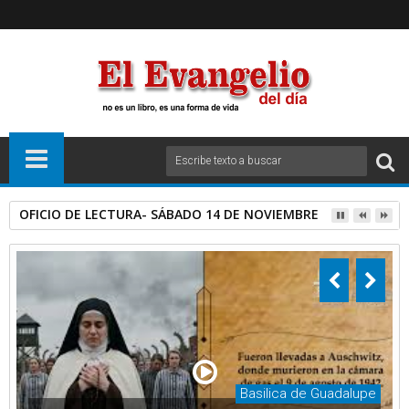
OFICIO DE LECTURA- SÁBADO 14 DE NOVIEMBRE DE 2020.
Basilica de Guadalupe