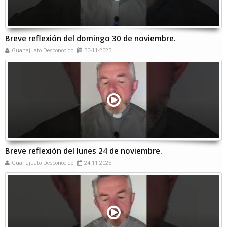
Breve reflexión del domingo 30 de noviembre.
Guanajuato Desconocido
30-11-2025
Breve reflexión del lunes 24 de noviembre.
Guanajuato Desconocido
24-11-2025