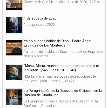
Diócesis de San Diego, 30 de julio de 2026,12:00 h.
1 de agosto de 2026
1 de agosto de 2026
Ya no puedes hablar de Dios - Padre Ángel
Espinosa de los Monteros
Ya no puedes hablar de Dios - Padre Ángel Espinosa
de los Monteros
"Marta, Marta, muchas cosas te preocupan y te
inquietan." (san Lucas: 10, 38-42)
"Marta, Marta, muchas cosas te preocupan y te
inquietan." (san Lucas: 10, 38-42)
La Peregrinación de la Diócesis de Culiacán, en la
Basílica de Guadalupe.
La Peregrinación de la Diócesis de Culiacán, en la
Basílica de Guadalupe.