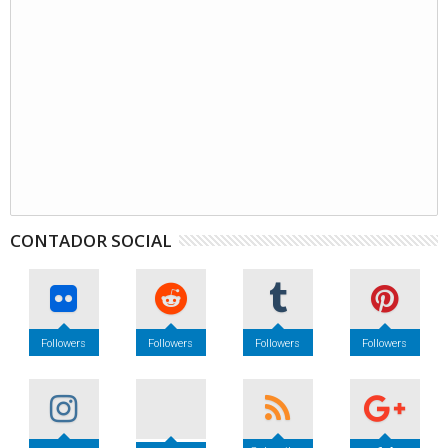
CONTADOR SOCIAL
Followers
Followers
Followers
Followers