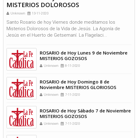
MISTERIOS DOLOROSOS
Unknown
13-11-2020
Santo Rosario de hoy Viernes donde meditamos los
Misterios Dolorosos de la Vida de Jesús. La Agonía de
Jesús en el Huerto de Getsemaní. La Flagelaci...
ROSARIO de Hoy Lunes 9 de Noviembre
MISTERIOS GOZOSOS
Unknown
8-11-2020
ROSARIO de Hoy Domingo 8 de
Noviembre MISTERIOS GLORIOSOS
Unknown
7-11-2020
ROSARIO de Hoy Sábado 7 de Noviembre
MISTERIOS GOZOSOS
Unknown
7-11-2020