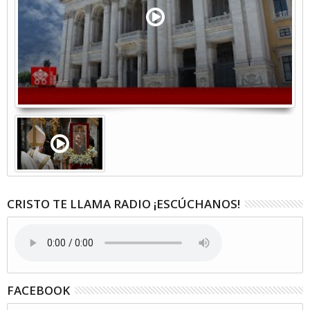
CRISTO TE LLAMA RADIO ¡ESCÚCHANOS!
FACEBOOK