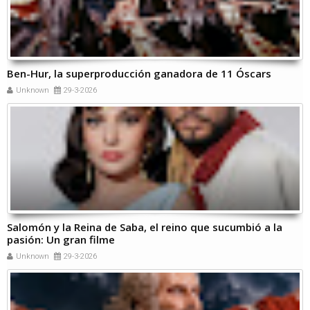
Ben-Hur, la superproducción ganadora de 11 Óscars
Unknown
29-3-2026
Salomón y la Reina de Saba, el reino que sucumbió a la
pasión: Un gran filme
Unknown
29-3-2026