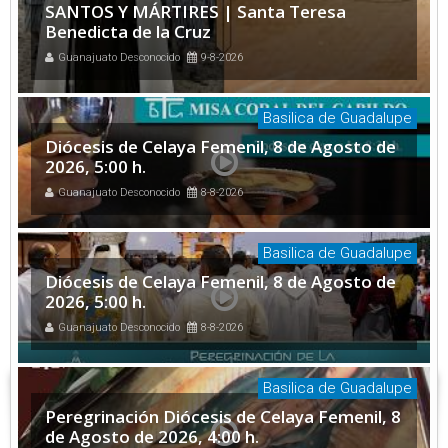
SANTOS Y MÁRTIRES | Santa Teresa
Benedicta de la Cruz
Guanajuato Desconocido
9-8-2026
Basilica de Guadalupe
Diócesis de Celaya Femenil, 8 de Agosto de
2026, 5:00 h.
Guanajuato Desconocido
8-8-2026
Basilica de Guadalupe
Diócesis de Celaya Femenil, 8 de Agosto de
2026, 5:00 h.
Guanajuato Desconocido
8-8-2026
Basilica de Guadalupe
Peregrinación Diócesis de Celaya Femenil, 8
de Agosto de 2026, 4:00 h.