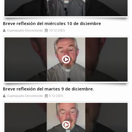
Breve reflexión del miércoles 10 de diciembre
Guanajuato Desconocido
10-12-2025
Breve reflexión del martes 9 de diciembre.
Guanajuato Desconocido
9-12-2025