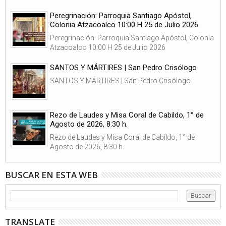
Peregrinación: Parroquia Santiago Apóstol,
Colonia Atzacoalco 10:00 H 25 de Julio 2026
Peregrinación: Parroquia Santiago Apóstol, Colonia
Atzacoalco 10:00 H 25 de Julio 2026
SANTOS Y MÁRTIRES | San Pedro Crisólogo
SANTOS Y MÁRTIRES | San Pedro Crisólogo
Rezo de Laudes y Misa Coral de Cabildo, 1° de
Agosto de 2026, 8:30 h.
Rezo de Laudes y Misa Coral de Cabildo, 1° de
Agosto de 2026, 8:30 h.
BUSCAR EN ESTA WEB
TRANSLATE