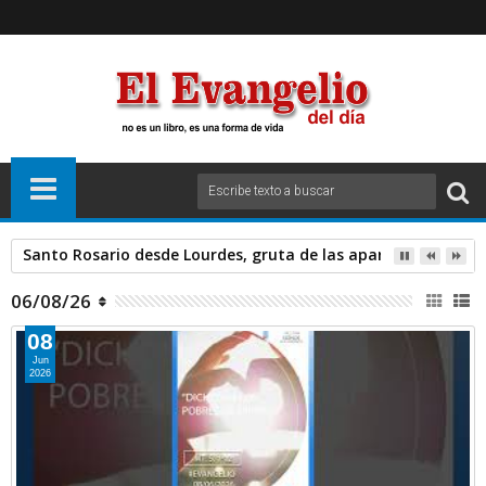
Santo Rosario desde Lourdes, gruta de las apariciones. Sáb
06/08/26
08
Jun
2026