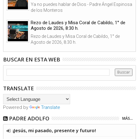
Ya no puedes hablar de Dios - Padre Ángel Espinosa
de los Monteros
Rezo de Laudes y Misa Coral de Cabildo, 1° de
Agosto de 2026, 8:30 h.
Rezo de Laudes y Misa Coral de Cabildo, 1° de
Agosto de 2026, 8:30 h.
BUSCAR EN ESTA WEB
TRANSLATE
Powered by
Translate
PADRE ADOLFO
MÁS...
¡Jesús, mi pasado, presente y futuro!