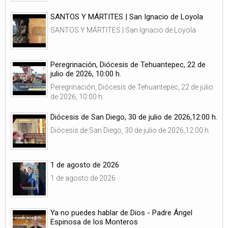
SANTOS Y MÁRTITES | San Ignacio de Loyola
SANTOS Y MÁRTITES | San Ignacio de Loyola
Peregrinación, Diócesis de Tehuantepec, 22 de
julio de 2026, 10:00 h.
Peregrinación, Diócesis de Tehuantepec, 22 de julio
de 2026, 10:00 h.
Diócesis de San Diego, 30 de julio de 2026,12:00 h.
Diócesis de San Diego, 30 de julio de 2026,12:00 h.
1 de agosto de 2026
1 de agosto de 2026
Ya no puedes hablar de Dios - Padre Ángel
Espinosa de los Monteros