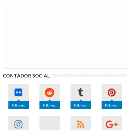
CONTADOR SOCIAL
Followers
Followers
Followers
Followers