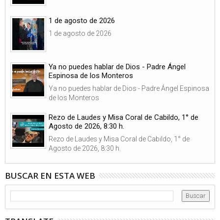
1 de agosto de 2026
1 de agosto de 2026
Ya no puedes hablar de Dios - Padre Ángel
Espinosa de los Monteros
Ya no puedes hablar de Dios - Padre Ángel Espinosa
de los Monteros
Rezo de Laudes y Misa Coral de Cabildo, 1° de
Agosto de 2026, 8:30 h.
Rezo de Laudes y Misa Coral de Cabildo, 1° de
Agosto de 2026, 8:30 h.
BUSCAR EN ESTA WEB