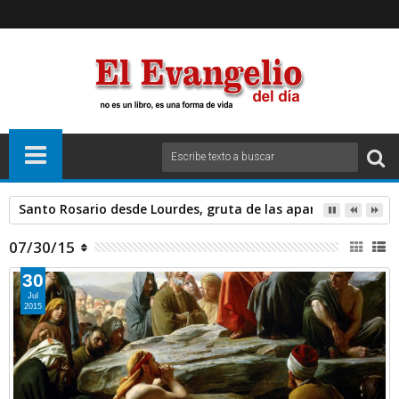
Santo Rosario desde Lourdes, gruta de las apariciones. Sáb
07/30/15
30
Jul
2015