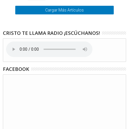
Cargar Más Artículos
CRISTO TE LLAMA RADIO ¡ESCÚCHANOS!
FACEBOOK