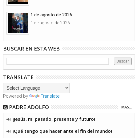
1 de agosto de 2026
1 de agosto de 2026
BUSCAR EN ESTA WEB
TRANSLATE
Powered by
Translate
PADRE ADOLFO
MÁS...
¡Jesús, mi pasado, presente y futuro!
¡Qué tengo que hacer ante el fin del mundo!