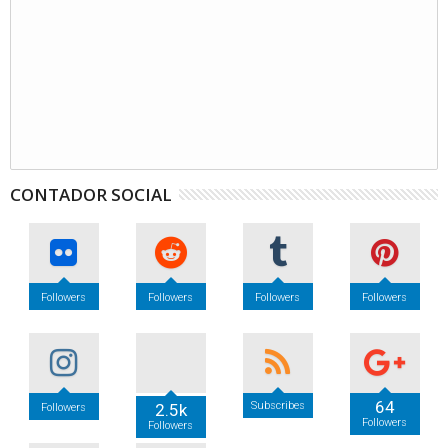
CONTADOR SOCIAL
Followers
Followers
Followers
Followers
64
Subscribes
2.5k
Followers
Followers
Followers