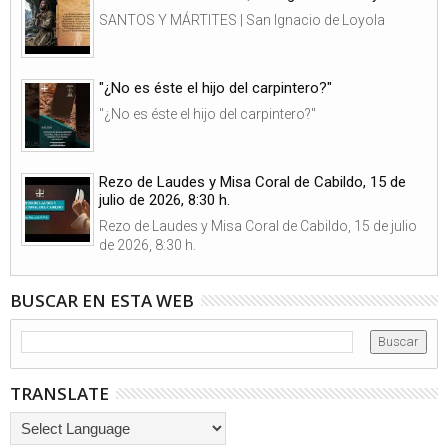
SANTOS Y MÁRTITES | San Ignacio de Loyola
"¿No es éste el hijo del carpintero?"
"¿No es éste el hijo del carpintero?"
Rezo de Laudes y Misa Coral de Cabildo, 15 de
julio de 2026, 8:30 h.
Rezo de Laudes y Misa Coral de Cabildo, 15 de julio
de 2026, 8:30 h.
BUSCAR EN ESTA WEB
TRANSLATE