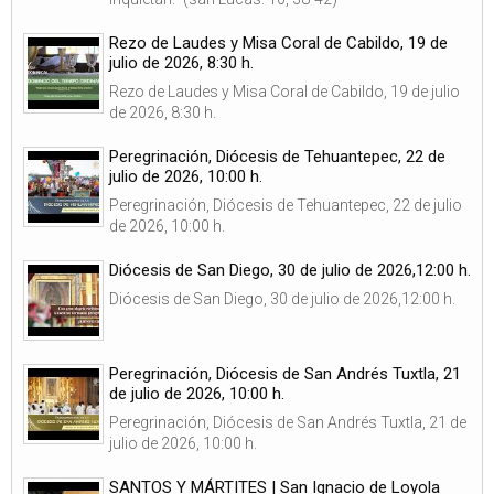
Rezo de Laudes y Misa Coral de Cabildo, 19 de
julio de 2026, 8:30 h.
Rezo de Laudes y Misa Coral de Cabildo, 19 de julio
de 2026, 8:30 h.
Peregrinación, Diócesis de Tehuantepec, 22 de
julio de 2026, 10:00 h.
Peregrinación, Diócesis de Tehuantepec, 22 de julio
de 2026, 10:00 h.
Diócesis de San Diego, 30 de julio de 2026,12:00 h.
Diócesis de San Diego, 30 de julio de 2026,12:00 h.
Peregrinación, Diócesis de San Andrés Tuxtla, 21
de julio de 2026, 10:00 h.
Peregrinación, Diócesis de San Andrés Tuxtla, 21 de
julio de 2026, 10:00 h.
SANTOS Y MÁRTITES | San Ignacio de Loyola