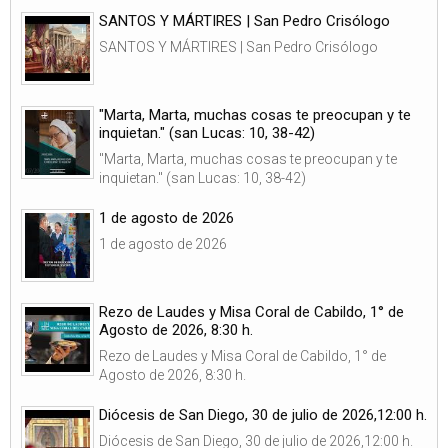
SANTOS Y MÁRTIRES | San Pedro Crisólogo
SANTOS Y MÁRTIRES | San Pedro Crisólogo
"Marta, Marta, muchas cosas te preocupan y te
inquietan." (san Lucas: 10, 38-42)
"Marta, Marta, muchas cosas te preocupan y te
inquietan." (san Lucas: 10, 38-42)
1 de agosto de 2026
1 de agosto de 2026
Rezo de Laudes y Misa Coral de Cabildo, 1° de
Agosto de 2026, 8:30 h.
Rezo de Laudes y Misa Coral de Cabildo, 1° de
Agosto de 2026, 8:30 h.
Diócesis de San Diego, 30 de julio de 2026,12:00 h.
Diócesis de San Diego, 30 de julio de 2026,12:00 h.