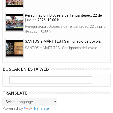
Peregrinación, Diócesis de Tehuantepec, 22 de
julio de 2026, 10:00 h.
Peregrinación, Diócesis de Tehuantepec, 22 de julio
de 2026, 10:00 h.
SANTOS Y MÁRTITES | San Ignacio de Loyola
SANTOS Y MÁRTITES | San Ignacio de Loyola
BUSCAR EN ESTA WEB
TRANSLATE
Powered by
Translate