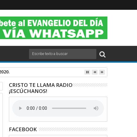
2020.
CRISTO TE LLAMA RADIO
¡ESCÚCHANOS!
FACEBOOK