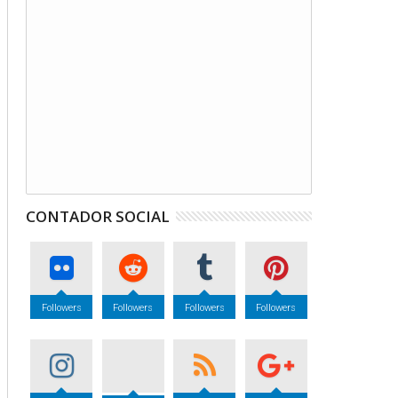
CONTADOR SOCIAL
Followers
Followers
Followers
Followers