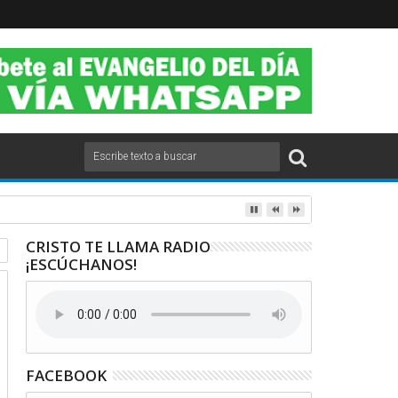
CRISTO TE LLAMA RADIO
¡ESCÚCHANOS!
FACEBOOK