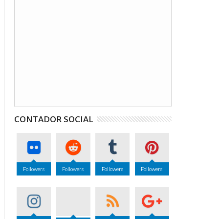
CONTADOR SOCIAL
Followers
Followers
Followers
Followers