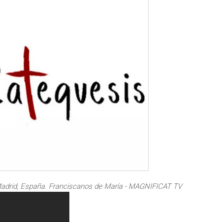
drid, España. Franciscanos de María - MAGNIFICAT TV