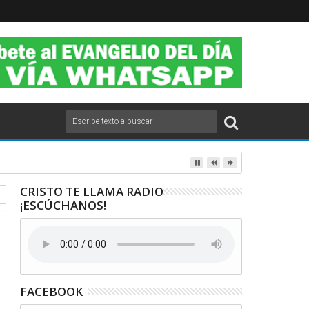
CRISTO TE LLAMA RADIO
¡ESCÚCHANOS!
FACEBOOK