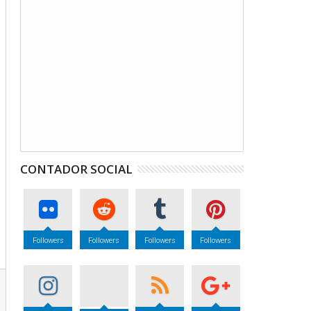
CONTADOR SOCIAL
Followers
Followers
Followers
Followers