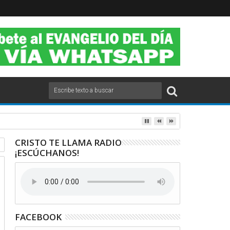
CRISTO TE LLAMA RADIO
¡ESCÚCHANOS!
FACEBOOK