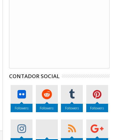
CONTADOR SOCIAL
Followers
Followers
Followers
Followers