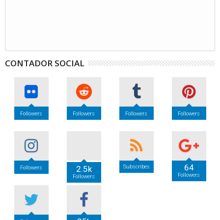
CONTADOR SOCIAL
Followers
Followers
Followers
Followers
64
Subscribes
2.5k
Followers
Followers
Followers