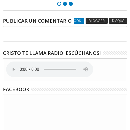
PUBLICAR UN COMENTARIO
FACEBOOK
BLOGGER
DISQUS
CRISTO TE LLAMA RADIO ¡ESCÚCHANOS!
FACEBOOK