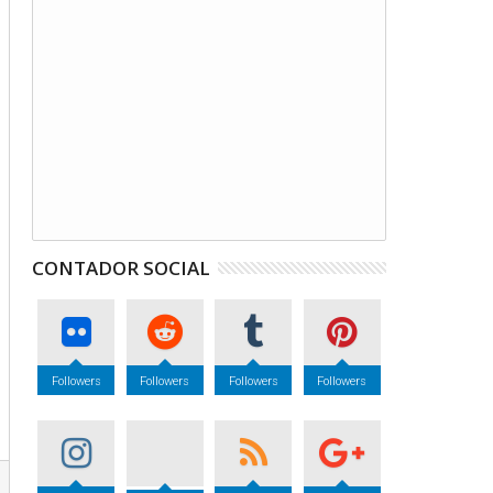
CONTADOR SOCIAL
Followers
Followers
Followers
Followers