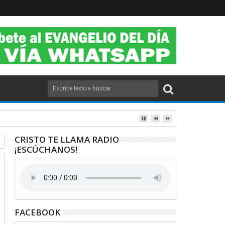
2020.
CRISTO TE LLAMA RADIO
¡ESCÚCHANOS!
FACEBOOK