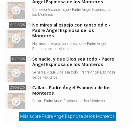
Ángel Espinosa de los Monteros
Cómo confesarse mejor - Padre Ángel Espinosa de
los Monteros
No mires al espejo con tanto odio -
6-12-2025
Padre Ángel Espinosa de los
Monteros
No mires al espejo con tanto odio - Padre Ángel
Espinosa de los Monteros
Se nadie, y que Dios sea todo - Padre
5-7-2025
Ángel Espinosa de los Monteros
Se nadie, y que Dios sea todo - Padre Ángel Espinosa
de los Monteros
Callar - Padre Ángel Espinosa de los
23-5-2025
Monteros
Callar - Padre Ángel Espinosa de los Monteros
Más sobre Padre Ángel Espinoza de los Monteros