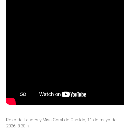
Rezo de Laudes y Misa Coral de Cabildo, 11 de mayo de
2026, 8:30 h.