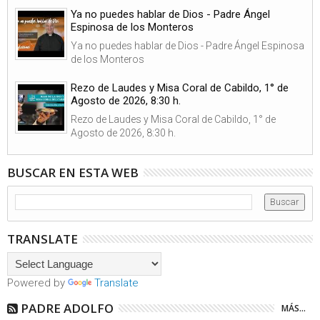
Ya no puedes hablar de Dios - Padre Ángel
Espinosa de los Monteros
Ya no puedes hablar de Dios - Padre Ángel Espinosa
de los Monteros
Rezo de Laudes y Misa Coral de Cabildo, 1° de
Agosto de 2026, 8:30 h.
Rezo de Laudes y Misa Coral de Cabildo, 1° de
Agosto de 2026, 8:30 h.
BUSCAR EN ESTA WEB
TRANSLATE
Powered by
Translate
PADRE ADOLFO
MÁS...