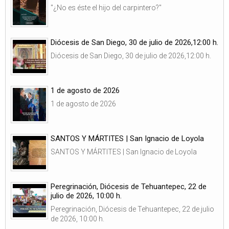
"¿No es éste el hijo del carpintero?"
Diócesis de San Diego, 30 de julio de 2026,12:00 h.
Diócesis de San Diego, 30 de julio de 2026,12:00 h.
1 de agosto de 2026
1 de agosto de 2026
SANTOS Y MÁRTITES | San Ignacio de Loyola
SANTOS Y MÁRTITES | San Ignacio de Loyola
Peregrinación, Diócesis de Tehuantepec, 22 de
julio de 2026, 10:00 h.
Peregrinación, Diócesis de Tehuantepec, 22 de julio
de 2026, 10:00 h.