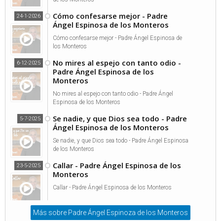
Cómo confesarse mejor - Padre
24-1-2026
Ángel Espinosa de los Monteros
Cómo confesarse mejor - Padre Ángel Espinosa de
los Monteros
No mires al espejo con tanto odio -
6-12-2025
Padre Ángel Espinosa de los
Monteros
No mires al espejo con tanto odio - Padre Ángel
Espinosa de los Monteros
Se nadie, y que Dios sea todo - Padre
5-7-2025
Ángel Espinosa de los Monteros
Se nadie, y que Dios sea todo - Padre Ángel Espinosa
de los Monteros
Callar - Padre Ángel Espinosa de los
23-5-2025
Monteros
Callar - Padre Ángel Espinosa de los Monteros
Más sobre Padre Ángel Espinoza de los Monteros