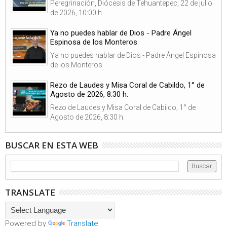
Peregrinación, Diócesis de Tehuantepec, 22 de julio
de 2026, 10:00 h.
Ya no puedes hablar de Dios - Padre Ángel
Espinosa de los Monteros
Ya no puedes hablar de Dios - Padre Ángel Espinosa
de los Monteros
Rezo de Laudes y Misa Coral de Cabildo, 1° de
Agosto de 2026, 8:30 h.
Rezo de Laudes y Misa Coral de Cabildo, 1° de
Agosto de 2026, 8:30 h.
BUSCAR EN ESTA WEB
TRANSLATE
Powered by
Translate