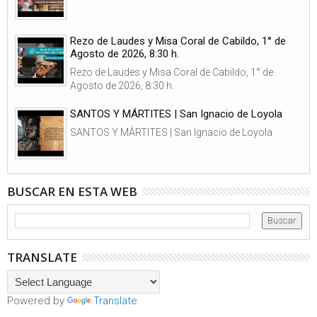
Rezo de Laudes y Misa Coral de Cabildo, 1° de
Agosto de 2026, 8:30 h.
Rezo de Laudes y Misa Coral de Cabildo, 1° de
Agosto de 2026, 8:30 h.
SANTOS Y MÁRTITES | San Ignacio de Loyola
SANTOS Y MÁRTITES | San Ignacio de Loyola
BUSCAR EN ESTA WEB
TRANSLATE
Powered by
Translate