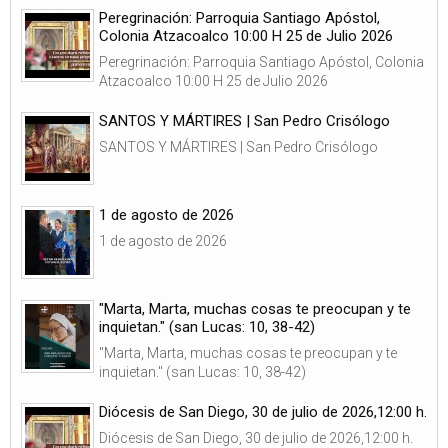
Peregrinación: Parroquia Santiago Apóstol,
Colonia Atzacoalco 10:00 H 25 de Julio 2026
Peregrinación: Parroquia Santiago Apóstol, Colonia
Atzacoalco 10:00 H 25 de Julio 2026
SANTOS Y MÁRTIRES | San Pedro Crisólogo
SANTOS Y MÁRTIRES | San Pedro Crisólogo
1 de agosto de 2026
1 de agosto de 2026
"Marta, Marta, muchas cosas te preocupan y te
inquietan." (san Lucas: 10, 38-42)
"Marta, Marta, muchas cosas te preocupan y te
inquietan." (san Lucas: 10, 38-42)
Diócesis de San Diego, 30 de julio de 2026,12:00 h.
Diócesis de San Diego, 30 de julio de 2026,12:00 h.