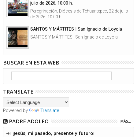
julio de 2026, 10:00 h.
Peregrinación, Diócesis de Tehuantepec, 22 de julio
de 2026, 10:00 h.
SANTOS Y MÁRTITES | San Ignacio de Loyola
SANTOS Y MÁRTITES | San Ignacio de Loyola
BUSCAR EN ESTA WEB
TRANSLATE
Powered by
Translate
PADRE ADOLFO
MÁS...
¡Jesús, mi pasado, presente y futuro!