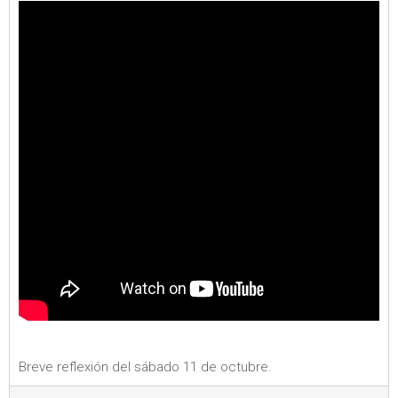
Breve reflexión del sábado 11 de octubre.