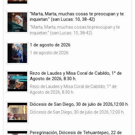
"Marta, Marta, muchas cosas te preocupan y te
inquietan." (san Lucas: 10, 38-42)
"Marta, Marta, muchas cosas te preocupan y te
inquietan." (san Lucas: 10, 38-42)
1 de agosto de 2026
1 de agosto de 2026
Rezo de Laudes y Misa Coral de Cabildo, 1° de
Agosto de 2026, 8:30 h.
Rezo de Laudes y Misa Coral de Cabildo, 1° de
Agosto de 2026, 8:30 h.
Diócesis de San Diego, 30 de julio de 2026,12:00 h.
Diócesis de San Diego, 30 de julio de 2026,12:00 h.
Peregrinación, Diócesis de Tehuantepec, 22 de