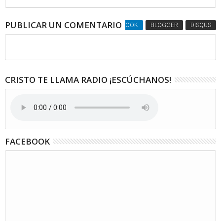
PUBLICAR UN COMENTARIO
FACEBOOK
BLOGGER
DISQUS
CRISTO TE LLAMA RADIO ¡ESCÚCHANOS!
FACEBOOK