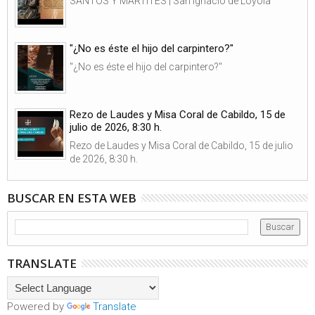
SANTOS Y MÁRTITES | San Ignacio de Loyola
"¿No es éste el hijo del carpintero?"
"¿No es éste el hijo del carpintero?"
Rezo de Laudes y Misa Coral de Cabildo, 15 de
julio de 2026, 8:30 h.
Rezo de Laudes y Misa Coral de Cabildo, 15 de julio
de 2026, 8:30 h.
BUSCAR EN ESTA WEB
TRANSLATE
Powered by
Translate