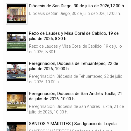
Diócesis de San Diego, 30 de julio de 2026,12:00 h.
Diócesis de San Diego, 30 de julio de 2026,12:00 h.
Rezo de Laudes y Misa Coral de Cabildo, 19 de
julio de 2026, 8:30 h.
Rezo de Laudes y Misa Coral de Cabildo, 19 de julio
de 2026, 8:30 h.
Peregrinación, Diócesis de Tehuantepec, 22 de
julio de 2026, 10:00 h.
Peregrinación, Diócesis de Tehuantepec, 22 de julio
de 2026, 10:00 h.
Peregrinación, Diócesis de San Andrés Tuxtla, 21
de julio de 2026, 10:00 h.
Peregrinación, Diócesis de San Andrés Tuxtla, 21 de
julio de 2026, 10:00 h.
SANTOS Y MÁRTITES | San Ignacio de Loyola