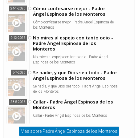
Cómo confesarse mejor - Padre
24-1-2026
Ángel Espinosa de los Monteros
Cómo confesarse mejor - Padre Ángel Espinosa de
los Monteros
No mires al espejo con tanto odio -
6-12-2025
Padre Ángel Espinosa de los
Monteros
No mires al espejo con tanto odio - Padre Ángel
Espinosa de los Monteros
Se nadie, y que Dios sea todo - Padre
5-7-2025
Ángel Espinosa de los Monteros
Se nadie, y que Dios sea todo - Padre Ángel Espinosa
de los Monteros
Callar - Padre Ángel Espinosa de los
23-5-2025
Monteros
Callar - Padre Ángel Espinosa de los Monteros
Más sobre Padre Ángel Espinoza de los Monteros