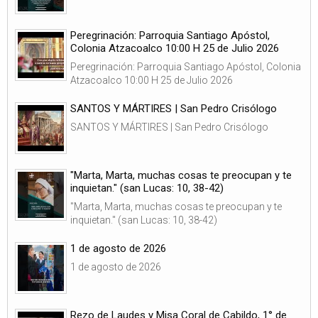
Peregrinación: Parroquia Santiago Apóstol,
Colonia Atzacoalco 10:00 H 25 de Julio 2026
Peregrinación: Parroquia Santiago Apóstol, Colonia
Atzacoalco 10:00 H 25 de Julio 2026
SANTOS Y MÁRTIRES | San Pedro Crisólogo
SANTOS Y MÁRTIRES | San Pedro Crisólogo
"Marta, Marta, muchas cosas te preocupan y te
inquietan." (san Lucas: 10, 38-42)
"Marta, Marta, muchas cosas te preocupan y te
inquietan." (san Lucas: 10, 38-42)
1 de agosto de 2026
1 de agosto de 2026
Rezo de Laudes y Misa Coral de Cabildo, 1° de