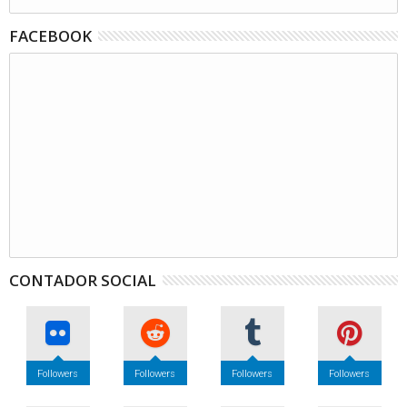
FACEBOOK
CONTADOR SOCIAL
Followers
Followers
Followers
Followers