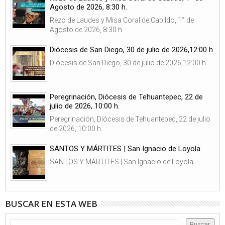
Agosto de 2026, 8:30 h.
Rezo de Laudes y Misa Coral de Cabildo, 1° de
Agosto de 2026, 8:30 h.
Diócesis de San Diego, 30 de julio de 2026,12:00 h.
Diócesis de San Diego, 30 de julio de 2026,12:00 h.
Peregrinación, Diócesis de Tehuantepec, 22 de
julio de 2026, 10:00 h.
Peregrinación, Diócesis de Tehuantepec, 22 de julio
de 2026, 10:00 h.
SANTOS Y MÁRTITES | San Ignacio de Loyola
SANTOS Y MÁRTITES | San Ignacio de Loyola
BUSCAR EN ESTA WEB