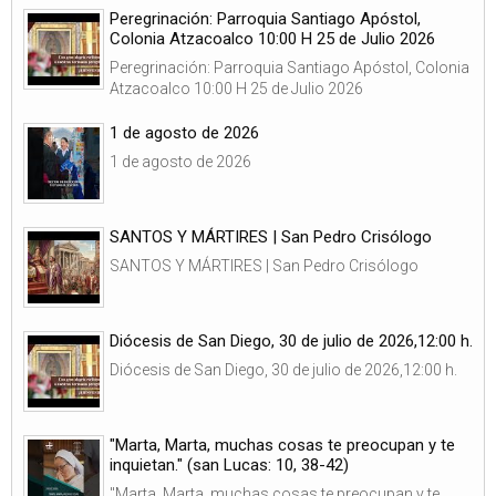
Peregrinación: Parroquia Santiago Apóstol,
Colonia Atzacoalco 10:00 H 25 de Julio 2026
Peregrinación: Parroquia Santiago Apóstol, Colonia
Atzacoalco 10:00 H 25 de Julio 2026
1 de agosto de 2026
1 de agosto de 2026
SANTOS Y MÁRTIRES | San Pedro Crisólogo
SANTOS Y MÁRTIRES | San Pedro Crisólogo
Diócesis de San Diego, 30 de julio de 2026,12:00 h.
Diócesis de San Diego, 30 de julio de 2026,12:00 h.
"Marta, Marta, muchas cosas te preocupan y te
inquietan." (san Lucas: 10, 38-42)
"Marta, Marta, muchas cosas te preocupan y te