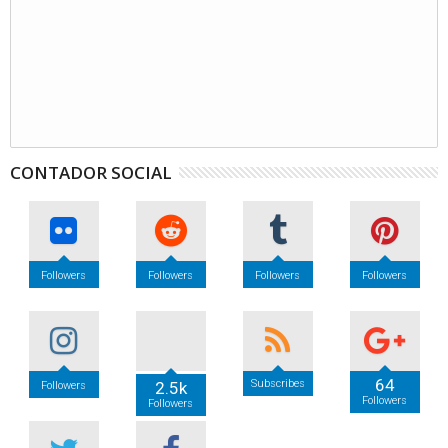
CONTADOR SOCIAL
Followers
Followers
Followers
Followers
64
Subscribes
2.5k
Followers
Followers
Followers