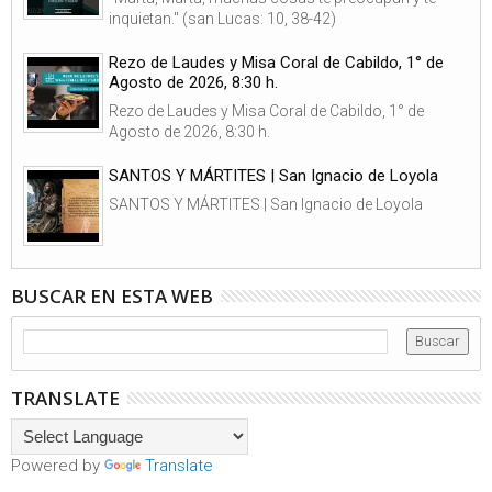
inquietan." (san Lucas: 10, 38-42)
Rezo de Laudes y Misa Coral de Cabildo, 1° de
Agosto de 2026, 8:30 h.
Rezo de Laudes y Misa Coral de Cabildo, 1° de
Agosto de 2026, 8:30 h.
SANTOS Y MÁRTITES | San Ignacio de Loyola
SANTOS Y MÁRTITES | San Ignacio de Loyola
BUSCAR EN ESTA WEB
TRANSLATE
Powered by
Translate