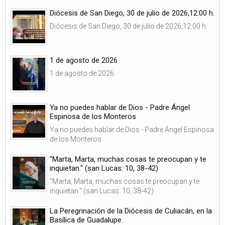
Diócesis de San Diego, 30 de julio de 2026,12:00 h.
Diócesis de San Diego, 30 de julio de 2026,12:00 h.
1 de agosto de 2026
1 de agosto de 2026
Ya no puedes hablar de Dios - Padre Ángel
Espinosa de los Monteros
Ya no puedes hablar de Dios - Padre Ángel Espinosa
de los Monteros
"Marta, Marta, muchas cosas te preocupan y te
inquietan." (san Lucas: 10, 38-42)
"Marta, Marta, muchas cosas te preocupan y te
inquietan." (san Lucas: 10, 38-42)
La Peregrinación de la Diócesis de Culiacán, en la
Basílica de Guadalupe.