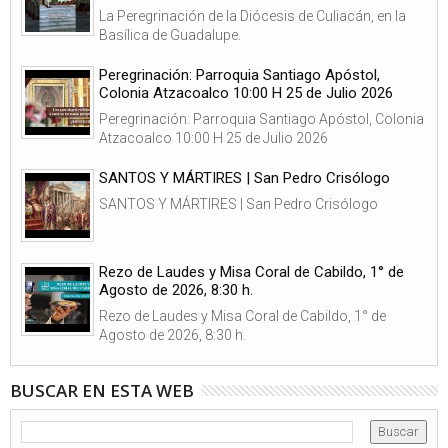
La Peregrinación de la Diócesis de Culiacán, en la
Basílica de Guadalupe.
Peregrinación: Parroquia Santiago Apóstol,
Colonia Atzacoalco 10:00 H 25 de Julio 2026
Peregrinación: Parroquia Santiago Apóstol, Colonia
Atzacoalco 10:00 H 25 de Julio 2026
SANTOS Y MÁRTIRES | San Pedro Crisólogo
SANTOS Y MÁRTIRES | San Pedro Crisólogo
Rezo de Laudes y Misa Coral de Cabildo, 1° de
Agosto de 2026, 8:30 h.
Rezo de Laudes y Misa Coral de Cabildo, 1° de
Agosto de 2026, 8:30 h.
BUSCAR EN ESTA WEB