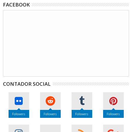
FACEBOOK
CONTADOR SOCIAL
Followers
Followers
Followers
Followers