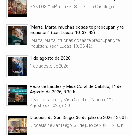
SANTOS Y MÁRTIRES | San Pedro Crisólogo
"Marta, Marta, muchas cosas te preocupan y te
inquietan." (san Lucas: 10, 38-42)
"Marta, Marta, muchas cosas te preocupan y te
inquietan." (san Lucas: 10, 38-42)
1 de agosto de 2026
1 de agosto de 2026
Rezo de Laudes y Misa Coral de Cabildo, 1° de
Agosto de 2026, 8:30 h.
Rezo de Laudes y Misa Coral de Cabildo, 1° de
Agosto de 2026, 8:30 h.
Diócesis de San Diego, 30 de julio de 2026,12:00 h.
Diócesis de San Diego, 30 de julio de 2026,12:00 h.