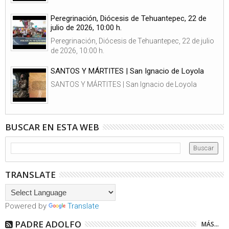
Peregrinación, Diócesis de Tehuantepec, 22 de
julio de 2026, 10:00 h.
Peregrinación, Diócesis de Tehuantepec, 22 de julio
de 2026, 10:00 h.
SANTOS Y MÁRTITES | San Ignacio de Loyola
SANTOS Y MÁRTITES | San Ignacio de Loyola
BUSCAR EN ESTA WEB
TRANSLATE
Powered by
Translate
PADRE ADOLFO
MÁS...