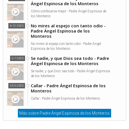
Ángel Espinosa de los Monteros
Cómo confesarse mejor - Padre Ángel Espinosa de
los Monteros
No mires al espejo con tanto odio -
6-12-2025
Padre Ángel Espinosa de los
Monteros
No mires al espejo con tanto odio - Padre Ángel
Espinosa de los Monteros
Se nadie, y que Dios sea todo - Padre
5-7-2025
Ángel Espinosa de los Monteros
Se nadie, y que Dios sea todo - Padre Ángel Espinosa
de los Monteros
Callar - Padre Ángel Espinosa de los
23-5-2025
Monteros
Callar - Padre Ángel Espinosa de los Monteros
Más sobre Padre Ángel Espinoza de los Monteros