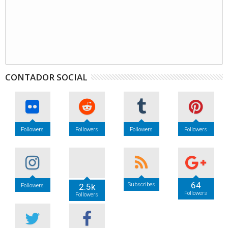
CONTADOR SOCIAL
Followers
Followers
Followers
Followers
64
Subscribes
2.5k
Followers
Followers
Followers