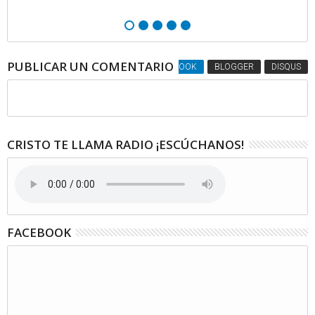
PUBLICAR UN COMENTARIO
FACEBOOK
BLOGGER
DISQUS
CRISTO TE LLAMA RADIO ¡ESCÚCHANOS!
FACEBOOK