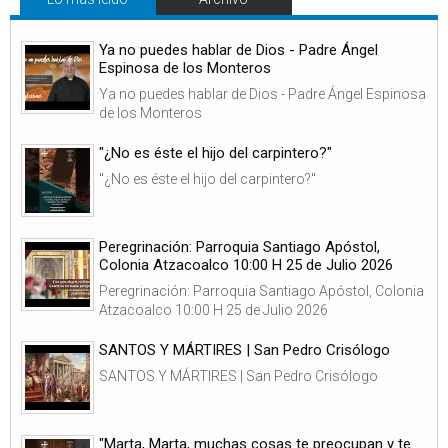
Ya no puedes hablar de Dios - Padre Ángel
Espinosa de los Monteros
Ya no puedes hablar de Dios - Padre Ángel Espinosa
de los Monteros
"¿No es éste el hijo del carpintero?"
"¿No es éste el hijo del carpintero?"
Peregrinación: Parroquia Santiago Apóstol,
Colonia Atzacoalco 10:00 H 25 de Julio 2026
Peregrinación: Parroquia Santiago Apóstol, Colonia
Atzacoalco 10:00 H 25 de Julio 2026
SANTOS Y MÁRTIRES | San Pedro Crisólogo
SANTOS Y MÁRTIRES | San Pedro Crisólogo
"Marta, Marta, muchas cosas te preocupan y te