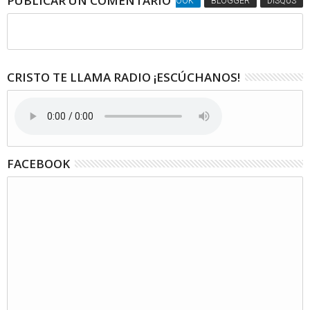
PUBLICAR UN COMENTARIO
FACEBOOK
BLOGGER
DISQUS
CRISTO TE LLAMA RADIO ¡ESCÚCHANOS!
FACEBOOK