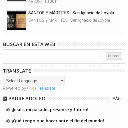
de 2026, 10:00 h.
SANTOS Y MÁRTITES | San Ignacio de Loyola
SANTOS Y MÁRTITES | San Ignacio de Loyola
BUSCAR EN ESTA WEB
TRANSLATE
Powered by
Translate
PADRE ADOLFO
MÁS...
¡Jesús, mi pasado, presente y futuro!
¡Qué tengo que hacer ante el fin del mundo!