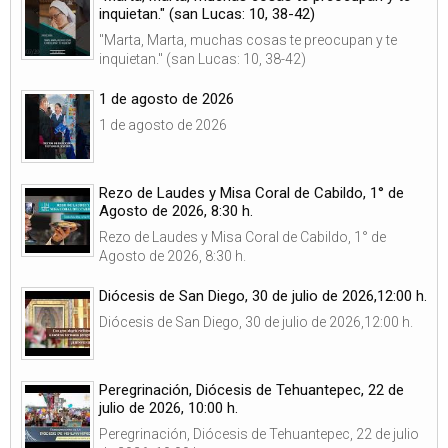
inquietan." (san Lucas: 10, 38-42)
"Marta, Marta, muchas cosas te preocupan y te
inquietan." (san Lucas: 10, 38-42)
1 de agosto de 2026
1 de agosto de 2026
Rezo de Laudes y Misa Coral de Cabildo, 1° de
Agosto de 2026, 8:30 h.
Rezo de Laudes y Misa Coral de Cabildo, 1° de
Agosto de 2026, 8:30 h.
Diócesis de San Diego, 30 de julio de 2026,12:00 h.
Diócesis de San Diego, 30 de julio de 2026,12:00 h.
Peregrinación, Diócesis de Tehuantepec, 22 de
julio de 2026, 10:00 h.
Peregrinación, Diócesis de Tehuantepec, 22 de julio