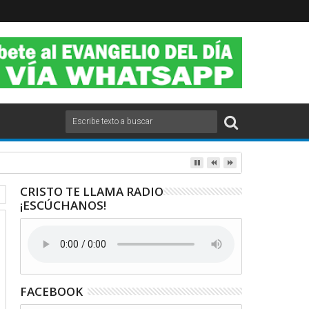
2020.
CRISTO TE LLAMA RADIO
¡ESCÚCHANOS!
FACEBOOK