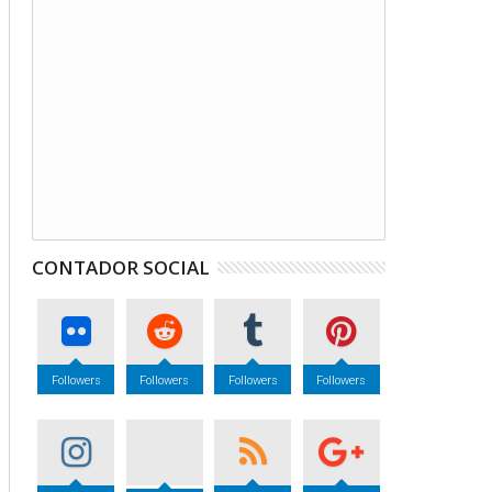
CONTADOR SOCIAL
Followers
Followers
Followers
Followers