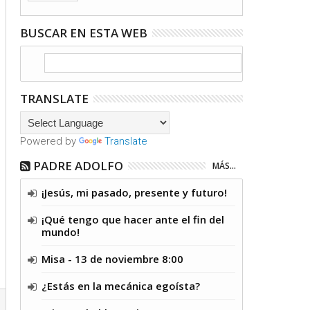
BUSCAR EN ESTA WEB
TRANSLATE
Powered by
Translate
PADRE ADOLFO
MÁS...
¡Jesús, mi pasado, presente y futuro!
¡Qué tengo que hacer ante el fin del
mundo!
Misa - 13 de noviembre 8:00
¿Estás en la mecánica egoísta?