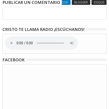
PUBLICAR UN COMENTARIO
FACEBOOK
BLOGGER
DISQUS
CRISTO TE LLAMA RADIO ¡ESCÚCHANOS!
FACEBOOK