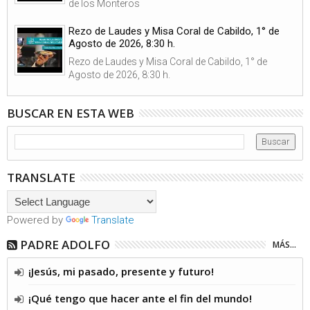
de los Monteros
Rezo de Laudes y Misa Coral de Cabildo, 1° de
Agosto de 2026, 8:30 h.
Rezo de Laudes y Misa Coral de Cabildo, 1° de
Agosto de 2026, 8:30 h.
BUSCAR EN ESTA WEB
TRANSLATE
Powered by
Translate
PADRE ADOLFO
MÁS...
¡Jesús, mi pasado, presente y futuro!
¡Qué tengo que hacer ante el fin del mundo!