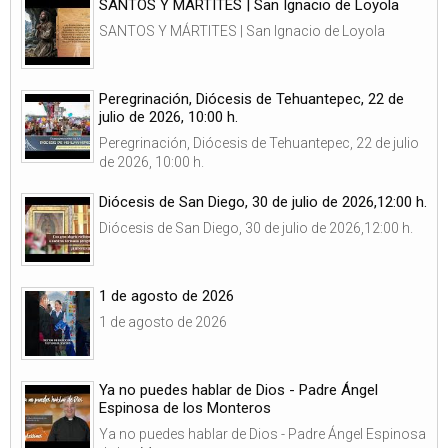
SANTOS Y MÁRTITES | San Ignacio de Loyola
SANTOS Y MÁRTITES | San Ignacio de Loyola
Peregrinación, Diócesis de Tehuantepec, 22 de
julio de 2026, 10:00 h.
Peregrinación, Diócesis de Tehuantepec, 22 de julio
de 2026, 10:00 h.
Diócesis de San Diego, 30 de julio de 2026,12:00 h.
Diócesis de San Diego, 30 de julio de 2026,12:00 h.
1 de agosto de 2026
1 de agosto de 2026
Ya no puedes hablar de Dios - Padre Ángel
Espinosa de los Monteros
Ya no puedes hablar de Dios - Padre Ángel Espinosa