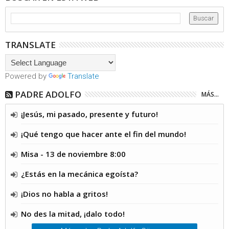
TRANSLATE
Powered by
Translate
PADRE ADOLFO
MÁS...
¡Jesús, mi pasado, presente y futuro!
¡Qué tengo que hacer ante el fin del mundo!
Misa - 13 de noviembre 8:00
¿Estás en la mecánica egoísta?
¡Dios no habla a gritos!
No des la mitad, ¡dalo todo!