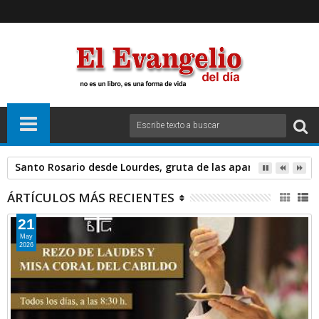
Santo Rosario desde Lourdes, gruta de las apariciones. Sáb
ÁRTÍCULOS MÁS RECIENTES
21
May
2026