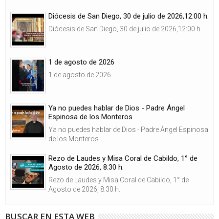
Diócesis de San Diego, 30 de julio de 2026,12:00 h.
Diócesis de San Diego, 30 de julio de 2026,12:00 h.
1 de agosto de 2026
1 de agosto de 2026
Ya no puedes hablar de Dios - Padre Ángel
Espinosa de los Monteros
Ya no puedes hablar de Dios - Padre Ángel Espinosa
de los Monteros
Rezo de Laudes y Misa Coral de Cabildo, 1° de
Agosto de 2026, 8:30 h.
Rezo de Laudes y Misa Coral de Cabildo, 1° de
Agosto de 2026, 8:30 h.
BUSCAR EN ESTA WEB