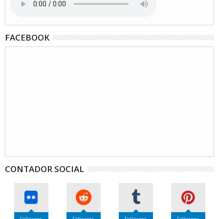
FACEBOOK
CONTADOR SOCIAL