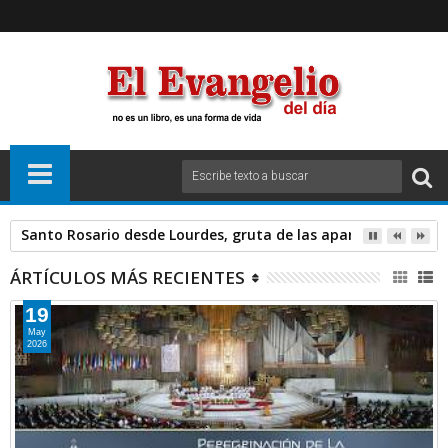
Santo Rosario desde Lourdes, gruta de las apariciones. Sáb
ÁRTÍCULOS MÁS RECIENTES
19
May
2026