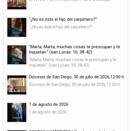
"¿No es éste el hijo del carpintero?"
"¿No es éste el hijo del carpintero?"
"Marta, Marta, muchas cosas te preocupan y te
inquietan." (san Lucas: 10, 38-42)
"Marta, Marta, muchas cosas te preocupan y te
inquietan." (san Lucas: 10, 38-42)
Diócesis de San Diego, 30 de julio de 2026,12:00 h.
Diócesis de San Diego, 30 de julio de 2026,12:00 h.
1 de agosto de 2026
1 de agosto de 2026