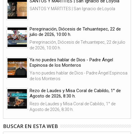
SANTOS Y MÁRTITES | San Ignacio de Loyola
SANTOS Y MÁRTITES | San Ignacio de Loyola
Peregrinación, Diócesis de Tehuantepec, 22 de
julio de 2026, 10:00 h.
Peregrinación, Diócesis de Tehuantepec, 22 de julio
de 2026, 10:00 h.
Ya no puedes hablar de Dios - Padre Ángel
Espinosa de los Monteros
Ya no puedes hablar de Dios - Padre Ángel Espinosa
de los Monteros
Rezo de Laudes y Misa Coral de Cabildo, 1° de
Agosto de 2026, 8:30 h.
Rezo de Laudes y Misa Coral de Cabildo, 1° de
Agosto de 2026, 8:30 h.
BUSCAR EN ESTA WEB