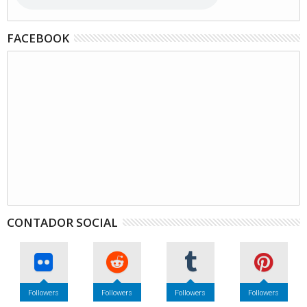
FACEBOOK
CONTADOR SOCIAL
Followers
Followers
Followers
Followers