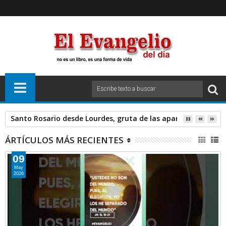
Santo Rosario desde Lourdes, gruta de las apariciones. Sáb
ÁRTÍCULOS MÁS RECIENTES
09
May
2026