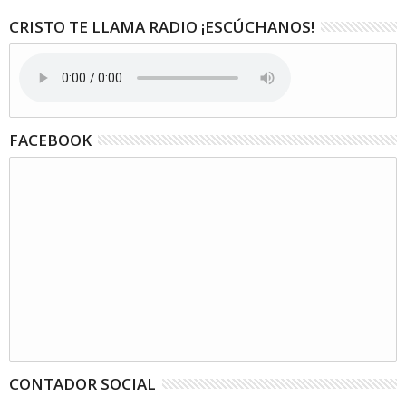
CRISTO TE LLAMA RADIO ¡ESCÚCHANOS!
FACEBOOK
CONTADOR SOCIAL