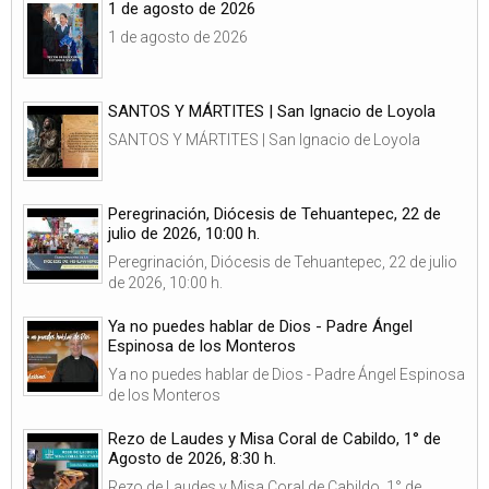
1 de agosto de 2026
1 de agosto de 2026
SANTOS Y MÁRTITES | San Ignacio de Loyola
SANTOS Y MÁRTITES | San Ignacio de Loyola
Peregrinación, Diócesis de Tehuantepec, 22 de
julio de 2026, 10:00 h.
Peregrinación, Diócesis de Tehuantepec, 22 de julio
de 2026, 10:00 h.
Ya no puedes hablar de Dios - Padre Ángel
Espinosa de los Monteros
Ya no puedes hablar de Dios - Padre Ángel Espinosa
de los Monteros
Rezo de Laudes y Misa Coral de Cabildo, 1° de
Agosto de 2026, 8:30 h.
Rezo de Laudes y Misa Coral de Cabildo, 1° de