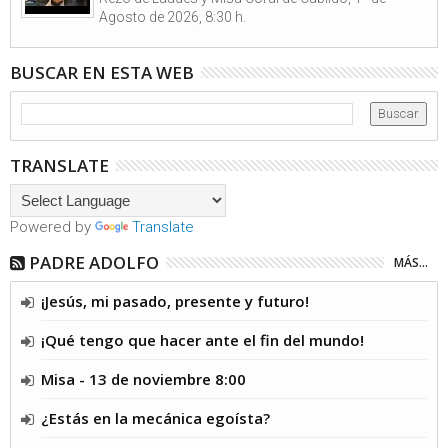
Agosto de 2026, 8:30 h.
BUSCAR EN ESTA WEB
TRANSLATE
Powered by
Translate
PADRE ADOLFO
MÁS...
¡Jesús, mi pasado, presente y futuro!
¡Qué tengo que hacer ante el fin del mundo!
Misa - 13 de noviembre 8:00
¿Estás en la mecánica egoísta?