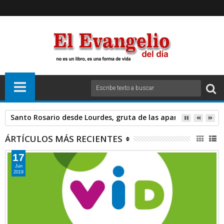
Santo Rosario desde Lourdes, gruta de las apariciones. Sáb
ÁRTÍCULOS MÁS RECIENTES
17
Jun
2019