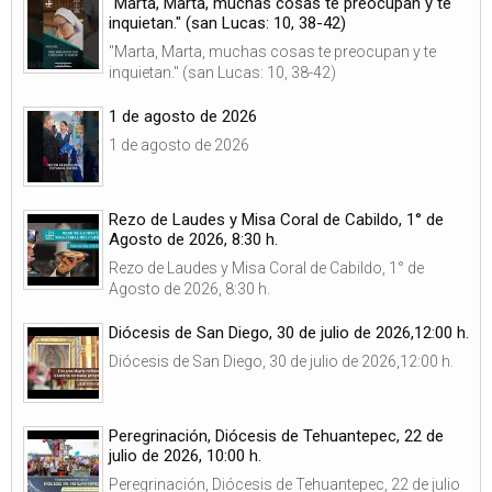
"Marta, Marta, muchas cosas te preocupan y te
inquietan." (san Lucas: 10, 38-42)
"Marta, Marta, muchas cosas te preocupan y te
inquietan." (san Lucas: 10, 38-42)
1 de agosto de 2026
1 de agosto de 2026
Rezo de Laudes y Misa Coral de Cabildo, 1° de
Agosto de 2026, 8:30 h.
Rezo de Laudes y Misa Coral de Cabildo, 1° de
Agosto de 2026, 8:30 h.
Diócesis de San Diego, 30 de julio de 2026,12:00 h.
Diócesis de San Diego, 30 de julio de 2026,12:00 h.
Peregrinación, Diócesis de Tehuantepec, 22 de
julio de 2026, 10:00 h.
Peregrinación, Diócesis de Tehuantepec, 22 de julio