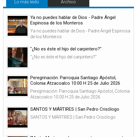
Lo más leido
Archivo
Ya no puedes hablar de Dios - Padre Ángel
Espinosa de los Monteros
Ya no puedes hablar de Dios - Padre Ángel Espinosa
de los Monteros
"¿No es éste el hijo del carpintero?"
"¿No es éste el hijo del carpintero?"
Peregrinación: Parroquia Santiago Apóstol,
Colonia Atzacoalco 10:00 H 25 de Julio 2026
Peregrinación: Parroquia Santiago Apóstol, Colonia
Atzacoalco 10:00 H 25 de Julio 2026
SANTOS Y MÁRTIRES | San Pedro Crisólogo
SANTOS Y MÁRTIRES | San Pedro Crisólogo