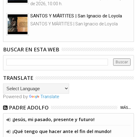
de 2026, 10:00 h.
SANTOS Y MÁRTITES | San Ignacio de Loyola
SANTOS Y MÁRTITES | San Ignacio de Loyola
BUSCAR EN ESTA WEB
TRANSLATE
Powered by
Translate
PADRE ADOLFO
MÁS...
¡Jesús, mi pasado, presente y futuro!
¡Qué tengo que hacer ante el fin del mundo!